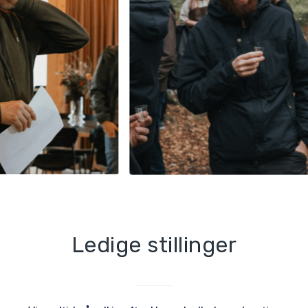
Ledige stillinger